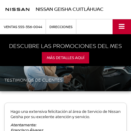
NISSAN GEISHA CUITLÁHUAC
VENTAS
555-356-0044
DIRECCIONES
DESCUBRE LAS PROMOCIONES DEL MES
MÁS DETALLES AQUÍ
TESTIMONIOS DE CLIENTES
Hago una extensiva felicitación al área de Servicio de Nissan
Geisha por su excelente atención y servicio.
Atentamente:
Francisco Álvarez