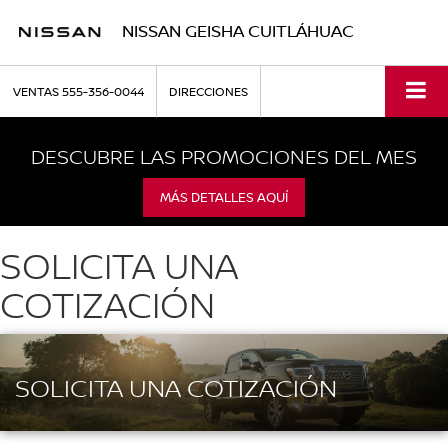
NISSAN GEISHA CUITLÁHUAC
VENTAS
555-356-0044
DIRECCIONES
DESCUBRE LAS PROMOCIONES DEL MES
MÁS DETALLES AQUÍ
SOLICITA UNA
COTIZACIÓN
SOLICITA UNA COTIZACIÓN