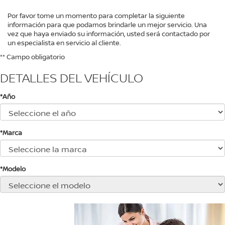
Por favor tome un momento para completar la siguiente
información para que podamos brindarle un mejor servicio. Una
vez que haya enviado su información, usted será contactado por
un especialista en servicio al cliente.
** Campo obligatorio
DETALLES DEL VEHÍCULO
*Año
*Marca
*Modelo