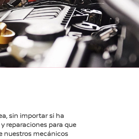
a, sin importar si ha
o y reparaciones para que
 de nuestros mecánicos