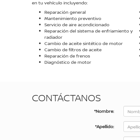
en tu vehículo incluyendo:
Reparación general
Mantenimiento preventivo
Servicio de aire acondicionado
Reparación del sistema de enfriamiento y
radiador
Cambio de aceite sintético de motor
Cambio de filtros de aceite
Reparación de frenos
Diagnóstico de motor
CONTÁCTANOS
*Nombre:
*Apellido: