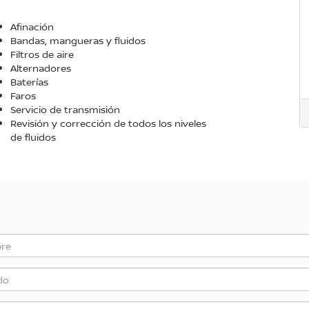
Afinación
Bandas, mangueras y fluidos
Filtros de aire
Alternadores
Baterías
Faros
Servicio de transmisión
Revisión y corrección de todos los niveles
de fluidos