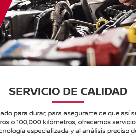
SERVICIO DE CALIDAD
ado para durar, para asegurarte de que así se
ros o 100,000 kilómetros, ofrecemos servici
cnología especializada y al análisis preciso