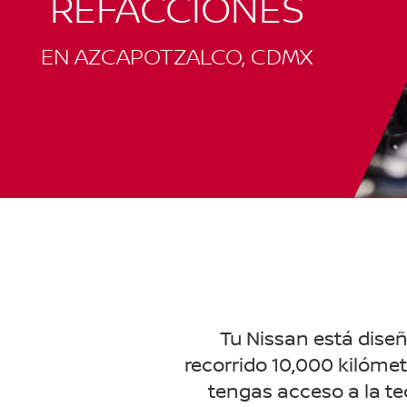
REFACCIONES
EN AZCAPOTZALCO, CDMX
Tu Nissan está diseñ
recorrido 10,000 kilómet
tengas acceso a la te