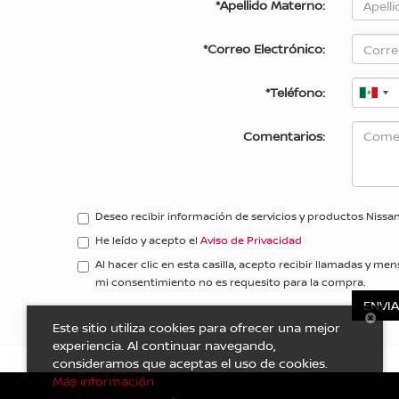
*Apellido Materno:
*Correo Electrónico:
*Teléfono:
Comentarios:
Deseo recibir información de servicios y productos Nissa
He leído y acepto el
Aviso de Privacidad
Al hacer clic en esta casilla, acepto recibir llamadas y
mi consentimiento no es requesito para la compra.
Este sitio utiliza cookies para ofrecer una mejor
experiencia. Al continuar navegando,
consideramos que aceptas el uso de cookies.
Más información