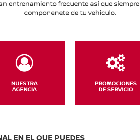
n entrenamiento frecuente así que siempre 
componenete de tu vehiculo.
NUESTRA
PROMOCIONES
AGENCIA
DE SERVICIO
AL EN EL QUE PUEDES