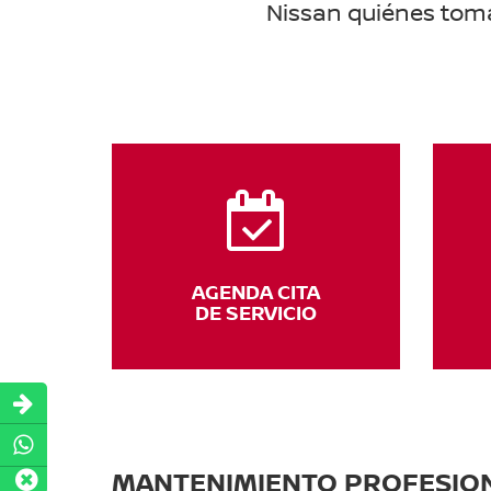
Nissan quiénes toma
AGENDA CITA
DE SERVICIO
MANTENIMIENTO PROFESION