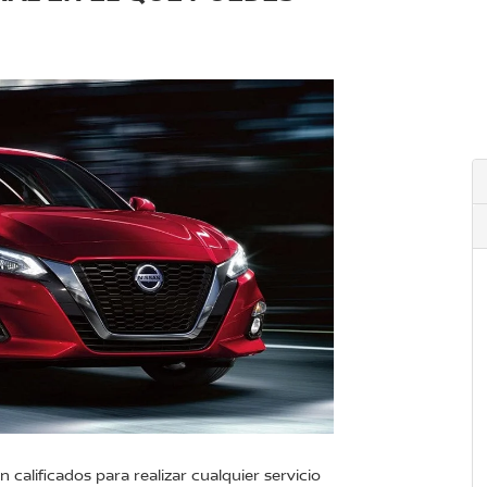
calificados para realizar cualquier servicio