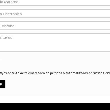
n
 mensajes de texto de telemercadeo en persona o automatizados de Nissan Ge