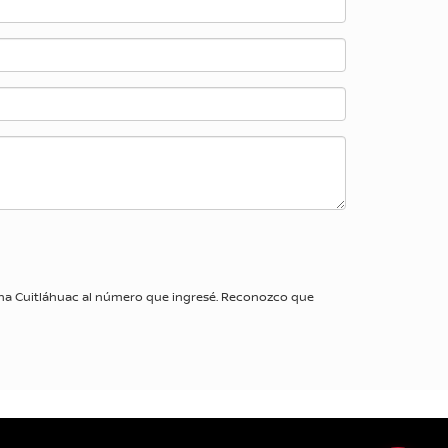
isha Cuitláhuac al número que ingresé. Reconozco que