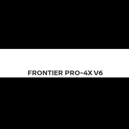
FRONTIER PRO-4X V6