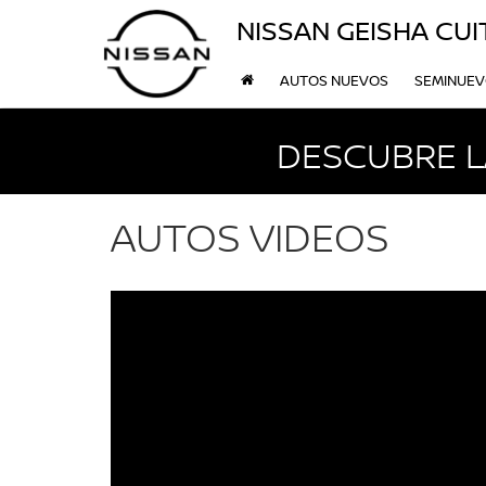
NISSAN GEISHA CU
AUTOS NUEVOS
SEMINUE
DESCUBRE L
AUTOS VIDEOS