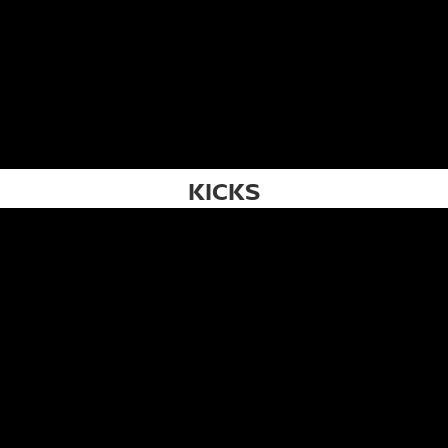
KICKS