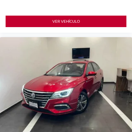
VER VEHÍCULO