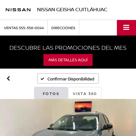
NISSAN GEISHA CUITLÁHUAC
VENTAS
555-356-0044
DIRECCIONES
DESCUBRE LAS PROMOCIONES DEL MES
MÁS DETALLES AQUÍ
Confirmar Disponibilidad
FOTOS
VISTA 360