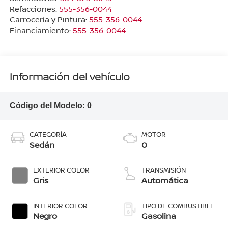
Refacciones:
555-356-0044
Carrocería y Pintura:
555-356-0044
Financiamiento:
555-356-0044
Información del vehículo
Código del Modelo:
0
CATEGORÍA
MOTOR
Sedán
0
EXTERIOR COLOR
TRANSMISIÓN
Gris
Automática
INTERIOR COLOR
TIPO DE COMBUSTIBLE
Negro
Gasolina