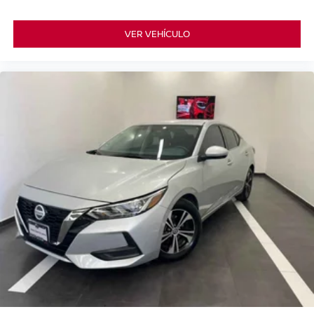
VER VEHÍCULO