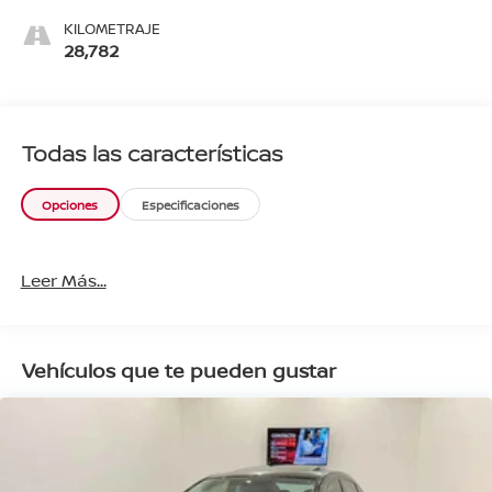
KILOMETRAJE
28,782
Todas las características
Opciones
Especificaciones
Leer Más...
Vehículos que te pueden gustar