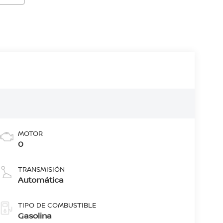
MOTOR
0
TRANSMISIÓN
Automática
TIPO DE COMBUSTIBLE
Gasolina