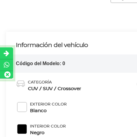
Información del vehículo
Código del Modelo:
0
CATEGORÍA
CUV / SUV / Crossover
EXTERIOR COLOR
Blanco
INTERIOR COLOR
Negro