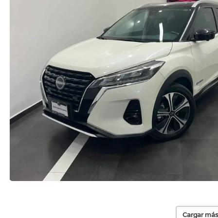
Cargar más