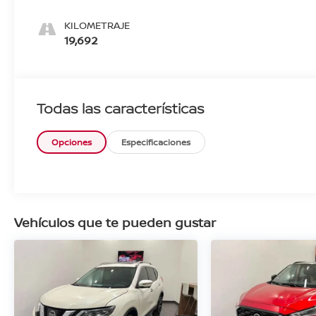
KILOMETRAJE
19,692
Todas las características
Opciones
Especificaciones
Vehículos que te pueden gustar