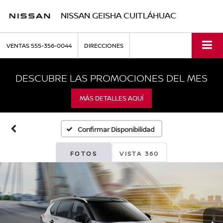
NISSAN GEISHA CUITLÁHUAC
VENTAS
555-356-0044
DIRECCIONES
DESCUBRE LAS PROMOCIONES DEL MES
MÁS DETALLES AQUÍ
Confirmar Disponibilidad
FOTOS
VISTA 360