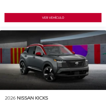
VER VEHÍCULO
2026
NISSAN KICKS