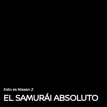
Esto es Nissan Z
EL SAMURÁI ABSOLUTO