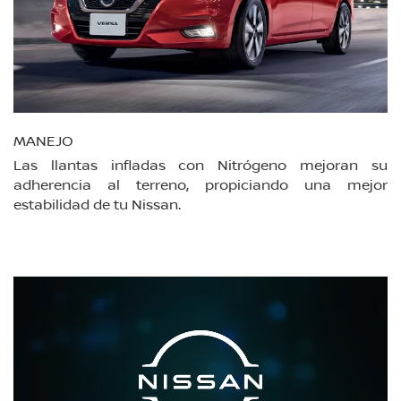
MANEJO
Las llantas infladas con Nitrógeno mejoran su
adherencia al terreno, propiciando una mejor
estabilidad de tu Nissan.