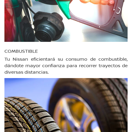
COMBUSTIBLE
Tu Nissan eficientará su consumo de combustible,
dándote mayor confianza para recorrer trayectos de
diversas distancias.