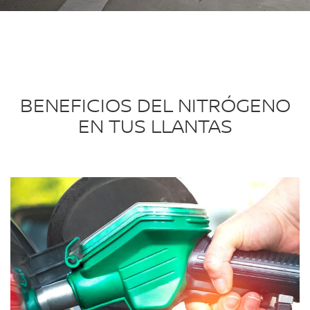
BENEFICIOS DEL NITRÓGENO
EN TUS LLANTAS