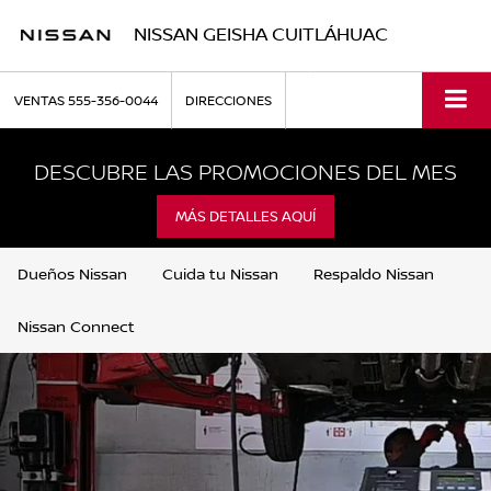
NISSAN GEISHA CUITLÁHUAC
VENTAS
555-356-0044
DIRECCIONES
DESCUBRE LAS PROMOCIONES DEL MES
MÁS DETALLES AQUÍ
Dueños Nissan
Cuida tu Nissan
Respaldo Nissan
Nissan Connect