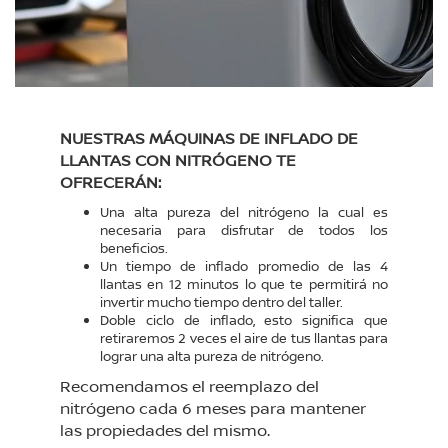
NUESTRAS MÁQUINAS DE INFLADO DE
LLANTAS CON NITRÓGENO TE
OFRECERÁN:
Una alta pureza del nitrógeno la cual es
necesaria para disfrutar de todos los
beneficios.
Un tiempo de inflado promedio de las 4
llantas en 12 minutos lo que te permitirá no
invertir mucho tiempo dentro del taller.
Doble ciclo de inflado, esto significa que
retiraremos 2 veces el aire de tus llantas para
lograr una alta pureza de nitrógeno.
Recomendamos el reemplazo del
nitrógeno cada 6 meses para mantener
las propiedades del mismo.