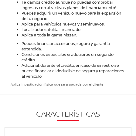
Te damos crédito aunque no puedas comprobar
ingresos con atractivos planes de financiamiento*.
Puedes adquirir un vehículo nuevo para la expansión
de tu negocio.
Aplica para vehículos nuevos y seminuevos.
Localizador satelital financiado.
Aplica a toda la gama Nissan.
Puedes financiar accesorios, seguro y garantía
extendida.
Condiciones especiales si adquieres un segundo
crédito.
Adicional, durante el crédito, en caso de siniestro se
puede financiar el deducible de seguro y reparaciones
al vehículo.
*Aplica investigación física que será pagada por el cliente
CARACTERÍSTICAS