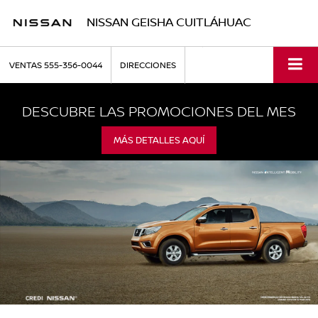
NISSAN GEISHA CUITLÁHUAC
VENTAS
555-356-0044
DIRECCIONES
DESCUBRE LAS PROMOCIONES DEL MES
MÁS DETALLES AQUÍ