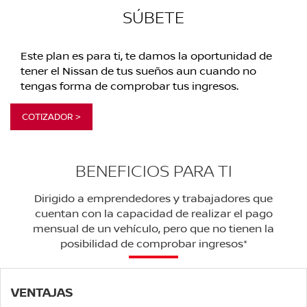
SÚBETE
Este plan es para ti, te damos la oportunidad de
tener el Nissan de tus sueños aun cuando no
tengas forma de comprobar tus ingresos.
COTIZADOR >
BENEFICIOS PARA TI
Dirigido a emprendedores y trabajadores que
cuentan con la capacidad de realizar el pago
mensual de un vehículo, pero que no tienen la
posibilidad de comprobar ingresos*
VENTAJAS