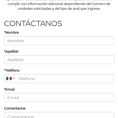
cumplir con información adicional dependiendo del número de
unidades solicitadas y del tipo de aval que ingrese.
CONTÁCTANOS
*Nombre
*Apellido
*Teléfono
*Email
Comentarios