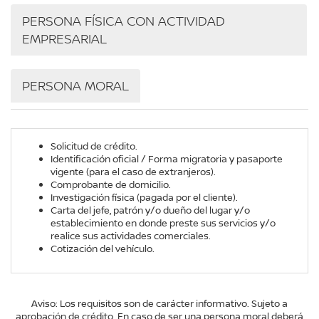
PERSONA FÍSICA CON ACTIVIDAD
EMPRESARIAL
PERSONA MORAL
Solicitud de crédito.
Identificación oficial / Forma migratoria y pasaporte
vigente (para el caso de extranjeros).
Comprobante de domicilio.
Investigación física (pagada por el cliente).
Carta del jefe, patrón y/o dueño del lugar y/o
establecimiento en donde preste sus servicios y/o
realice sus actividades comerciales.
Cotización del vehículo.
Aviso: Los requisitos son de carácter informativo. Sujeto a
aprobación de crédito. En caso de ser una persona moral deberá