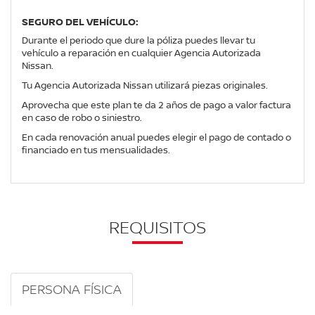
SEGURO DEL VEHÍCULO:
Durante el periodo que dure la póliza puedes llevar tu
vehículo a reparación en cualquier Agencia Autorizada
Nissan.
Tu Agencia Autorizada Nissan utilizará piezas originales.
Aprovecha que este plan te da 2 años de pago a valor factura
en caso de robo o siniestro.
En cada renovación anual puedes elegir el pago de contado o
financiado en tus mensualidades.
REQUISITOS
PERSONA FÍSICA