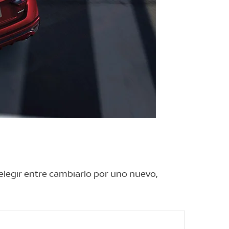
 elegir entre cambiarlo por uno nuevo,