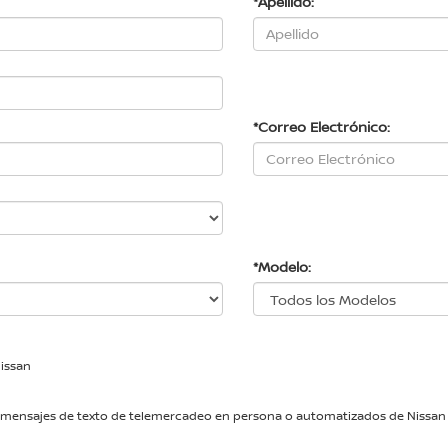
*Apellido:
*Correo Electrónico:
*Modelo:
Nissan
das y mensajes de texto de telemercadeo en persona o automatizados de Niss