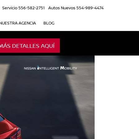
Servicio
556-582-2751
Autos Nuevos
554-989-4474
NUESTRA AGENCIA
BLOG
MÁS DETALLES AQUÍ