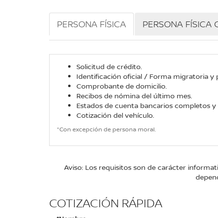
PERSONA FÍSICA
PERSONA FÍSICA 
Solicitud de crédito.
Identificación oficial / Forma migratoria y
Comprobante de domicilio.
Recibos de nómina del último mes.
Estados de cuenta bancarios completos y d
Cotización del vehículo.
*Con excepción de persona moral.
Aviso: Los requisitos son de carácter informa
depend
COTIZACIÓN RÁPIDA