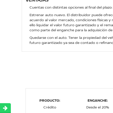
Cuentas con distintas opciones al final del plazo:
Estrenar auto nuevo. El distribuidor puede ofrec
acuerdo al valor mercado, condiciones físicas y 
ello liquidar el valor futuro garantizado y el re
como parte del enganche para la adquisición de
Quedarse con el auto. Tener la propiedad del veh
futuro garantizado ya sea de contado o refinanc
PRODUCTO:
ENGANCHE:
Crédito
Desde el 20%