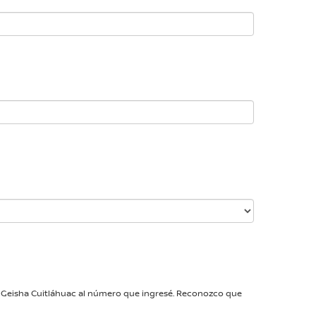
an Geisha Cuitláhuac al número que ingresé. Reconozco que