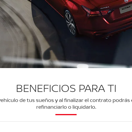
BENEFICIOS PARA TI
hículo de tus sueños y al finalizar el contrato podrás
refinanciarlo o liquidarlo.